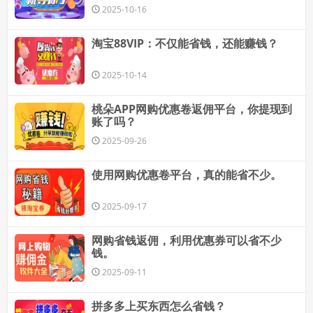
2025-10-16
淘宝88VIP：不仅能省钱，还能赚钱？
2025-10-14
桃朵APP网购优惠卷返佣平台，你提现到
账了吗？
2025-09-26
使用网购优惠卷平台，真的能省不少。
2025-09-17
网购省钱返佣，利用优惠券可以省不少
钱。
2025-09-11
拼多多上买东西怎么省钱？