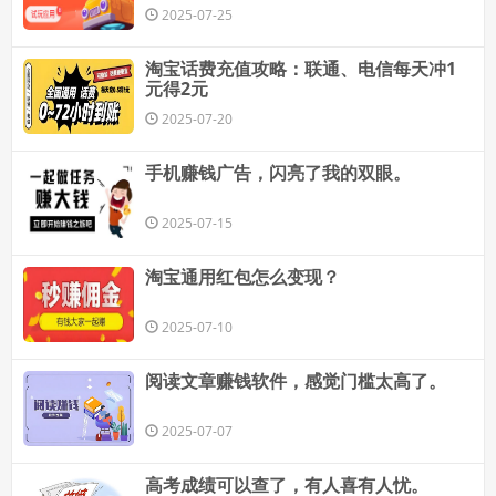
2025-07-25
淘宝话费充值攻略：联通、电信每天冲1
元得2元
2025-07-20
手机赚钱广告，闪亮了我的双眼。
2025-07-15
淘宝通用红包怎么变现？
2025-07-10
阅读文章赚钱软件，感觉门槛太高了。
2025-07-07
高考成绩可以查了，有人喜有人忧。