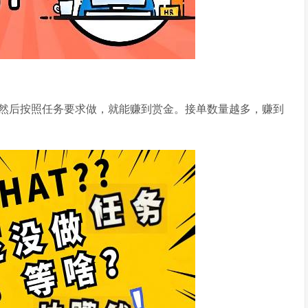
然后按照任务要求做，就能赚到赏金。接单数量越多，赚到