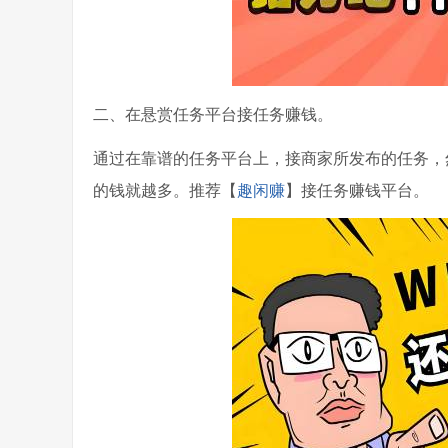
二、在悬赏任务平台接任务赚钱。
通过在靠谱的任务平台上，接商家所发布的任务，
的钱就越多。推荐【
趣闲赚
】接任务赚钱平台。