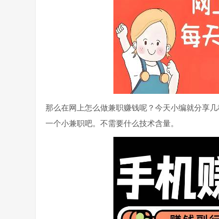
那么在网上怎么做兼职赚钱呢？今天小编就分享几
一个小兼职吧。不需要什么技术含量。