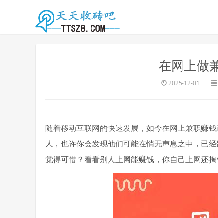
在网上做
2025-12-01
随着移动互联网的快速发展，如今在网上兼职赚钱
人，也许你会发现他们可能在悄无声息之中，已经
觉得可惜？看看别人上网能赚钱，你自己上网还掏