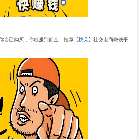
你自己购买，你就赚到佣金。推荐【
桃朵
】社交电商赚钱平