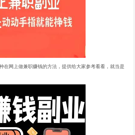
种在网上做兼职赚钱的方法，提供给大家参考看看，就当是