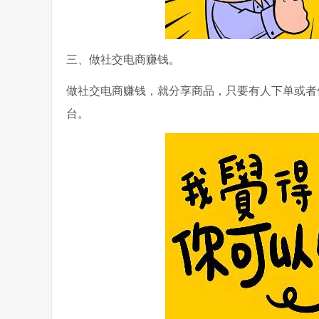
三、做社交电商赚钱。
做社交电商赚钱，就分享商品，只要有人下单或者
台。