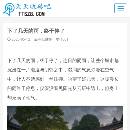
下了几天的雨，终于停了
2025-05-12
生活随笔
1601
下了几天的雨，终于停了，连日的阴雨，让整个城市都
沉浸在一片潮湿与阴郁之中，湿润的气息弥漫在空气
中，让人不禁感到一丝压抑。盼望了好几天，这场漫长
的雨终于停息，仅管没看见阳光从云层中透出，但身上
却充满了朝气。